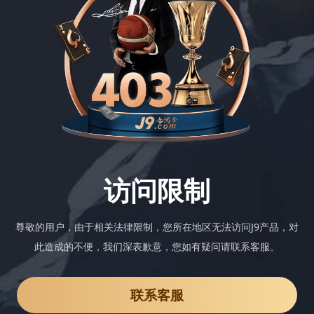
访问限制
尊敬的用户，由于相关法律限制，您所在地区无法访问J9产品，对
此造成的不便，我们深表歉意，您如有疑问请联系客服。
联系客服