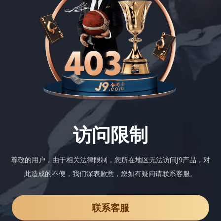
访问限制
尊敬的用户，由于相关法律限制，您所在地区无法访问J9产品，对
此造成的不便，我们深表歉意，您如有疑问请联系客服。
联系客服